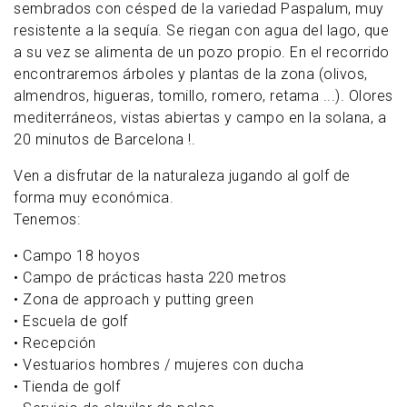
sembrados con césped de la variedad Paspalum, muy
resistente a la sequía. Se riegan con agua del lago, que
a su vez se alimenta de un pozo propio. En el recorrido
encontraremos árboles y plantas de la zona (olivos,
almendros, higueras, tomillo, romero, retama ...). Olores
mediterráneos, vistas abiertas y campo en la solana, a
20 minutos de Barcelona !.
Ven a disfrutar de la naturaleza jugando al golf de
forma muy económica.
Tenemos:
• Campo 18 hoyos
• Campo de prácticas hasta 220 metros
• Zona de approach y putting green
• Escuela de golf
• Recepción
• Vestuarios hombres / mujeres con ducha
• Tienda de golf