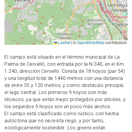
Leaflet
|
©
OpenStreetMap
contributors
El campo está situado en el término municipal de La
Palma de Cervelló, con entrada por la N-340, en el Km.
1.240, dirección Cervelló. Consta de 18 hoyos (par 54)
y una longitud total de 1440 metros con una distancia
de entre 55 y 120 metros, y como obstáculo principal,
el lago central. Los primeros 9 hoyos son más
técnicos, ya que están mejor protegidos por árboles, y
los segundos 9 hoyos son un poco más anchos.
El campo está clasificado como rústico, con hierba
autóctona que no necesita riego, y por tanto,
ecológicamente sostenible. Los greens están