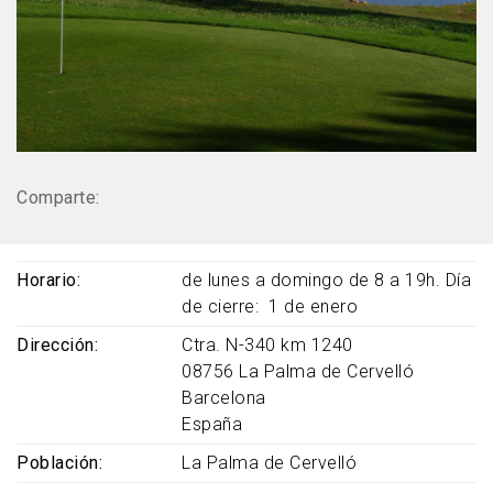
Comparte:
Horario
de lunes a domingo de 8 a 19h. Día
de cierre: 1 de enero
Dirección
Ctra. N-340 km 1240
08756
La Palma de Cervelló
Barcelona
España
Población
La Palma de Cervelló