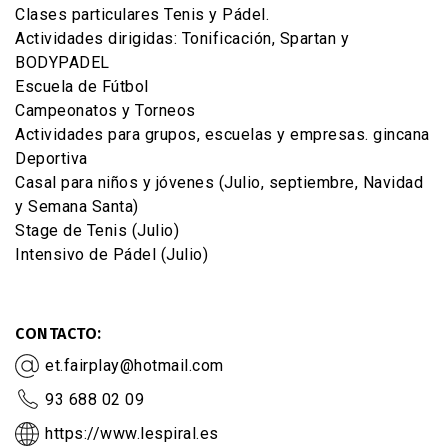
Clases particulares Tenis y Pádel.
Actividades dirigidas: Tonificación, Spartan y
BODYPADEL
Escuela de Fútbol
Campeonatos y Torneos
Actividades para grupos, escuelas y empresas. gincana
Deportiva
Casal para niños y jóvenes (Julio, septiembre, Navidad
y Semana Santa)
Stage de Tenis (Julio)
Intensivo de Pádel (Julio)
CONTACTO
et.fairplay@hotmail.com
93 688 02 09
https://www.lespiral.es