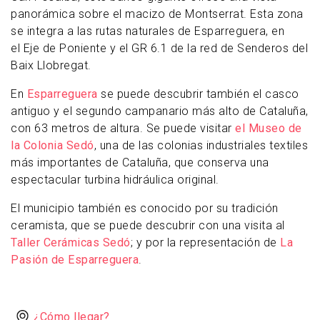
panorámica sobre el macizo de Montserrat. Esta zona
se integra a las rutas naturales de Esparreguera, en
el Eje de Poniente y el GR 6.1 de la red de Senderos del
Baix Llobregat.
En
Esparreguera
se puede descubrir también el casco
antiguo y el segundo campanario más alto de Cataluña,
con 63 metros de altura. Se puede visitar
el Museo de
la Colonia Sedó
, una de las colonias industriales textiles
más importantes de Cataluña, que conserva una
espectacular turbina hidráulica original.
El municipio también es conocido por su tradición
ceramista, que se puede descubrir con una visita al
Taller Cerámicas Sedó
; y por la representación de
La
Pasión de Esparreguera
.
¿Cómo llegar?