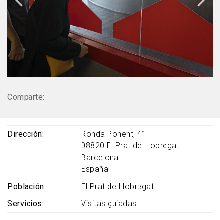
Comparte:
Dirección
Ronda Ponent, 41
08820
El Prat de Llobregat
Barcelona
España
Población
El Prat de Llobregat
Servicios
Visitas guiadas