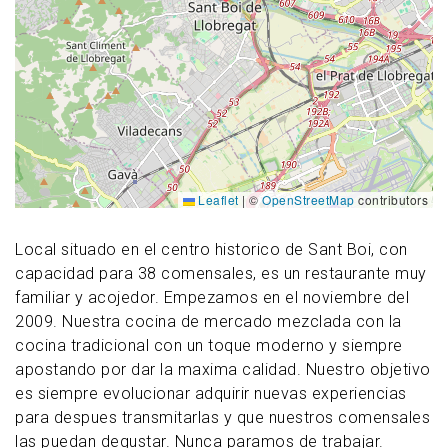
Leaflet
|
©
OpenStreetMap
contributors
Local situado en el centro historico de Sant Boi, con
capacidad para 38 comensales, es un restaurante muy
familiar y acojedor. Empezamos en el noviembre del
2009. Nuestra cocina de mercado mezclada con la
cocina tradicional con un toque moderno y siempre
apostando por dar la maxima calidad. Nuestro objetivo
es siempre evolucionar adquirir nuevas experiencias
para despues transmitarlas y que nuestros comensales
las puedan degustar. Nunca paramos de trabajar.