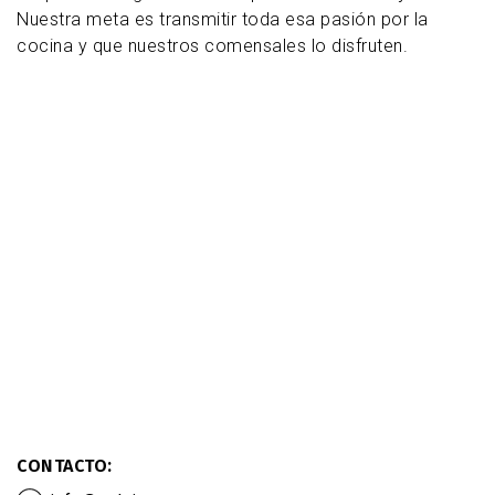
Nuestra meta es transmitir toda esa pasión por la
cocina y que nuestros comensales lo disfruten.
CONTACTO