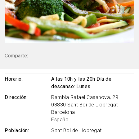
Comparte:
Horario
A las 10h y las 20h Día de
descanso: Lunes
Dirección
Rambla Rafael Casanova, 29
08830
Sant Boi de Llobregat
Barcelona
España
Población
Sant Boi de Llobregat