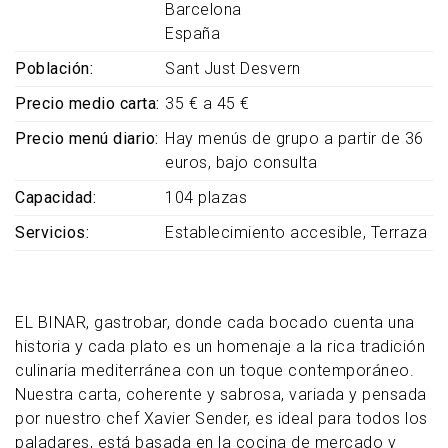
Barcelona
España
Población
Sant Just Desvern
Precio medio carta
35 € a 45 €
Precio menú diario
Hay menús de grupo a partir de 36
euros, bajo consulta
Capacidad
104 plazas
Servicios
Establecimiento accesible
Terraza
EL BINAR, gastrobar, donde cada bocado cuenta una
historia y cada plato es un homenaje a la rica tradición
culinaria mediterránea con un toque contemporáneo.
Nuestra carta, coherente y sabrosa, variada y pensada
por nuestro chef Xavier Sender, es ideal para todos los
paladares, está basada en la cocina de mercado y