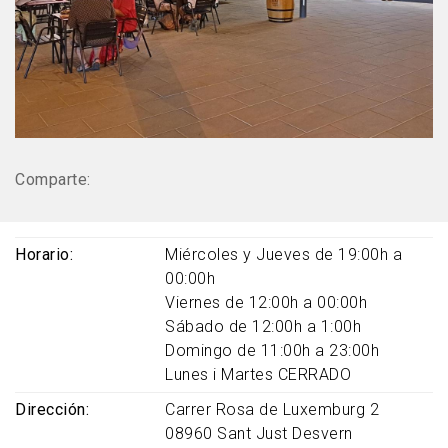
Comparte:
Horario
Miércoles y Jueves de 19:00h a
00:00h
Viernes de 12:00h a 00:00h
Sábado de 12:00h a 1:00h
Domingo de 11:00h a 23:00h
Lunes i Martes CERRADO
Dirección
Carrer Rosa de Luxemburg 2
08960
Sant Just Desvern