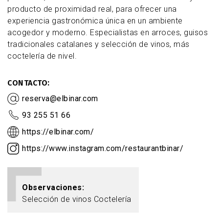
producto de proximidad real, para ofrecer una
experiencia gastronómica única en un ambiente
acogedor y moderno. Especialistas en arroces, guisos
tradicionales catalanes y selección de vinos, más
coctelería de nivel.
CONTACTO
reserva@elbinar.com
93 255 51 66
https://elbinar.com/
https://www.instagram.com/restaurantbinar/
Observaciones
Selección de vinos Coctelería