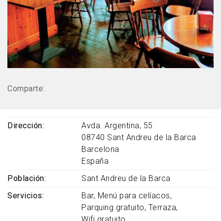
Comparte:
Dirección
Avda. Argentina, 55
08740
Sant Andreu de la Barca
Barcelona
España
Población
Sant Andreu de la Barca
Servicios
Bar
Menú para celíacos
Parquing gratuito
Terraza
Wifi gratuito