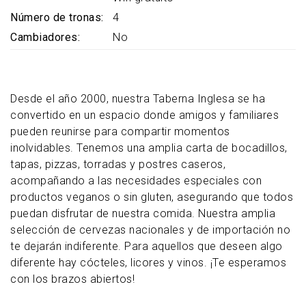
Número de tronas
4
Cambiadores
No
Desde el año 2000, nuestra Taberna Inglesa se ha
convertido en un espacio donde amigos y familiares
pueden reunirse para compartir momentos
inolvidables. Tenemos una amplia carta de bocadillos,
tapas, pizzas, torradas y postres caseros,
acompañando a las necesidades especiales con
productos veganos o sin gluten, asegurando que todos
puedan disfrutar de nuestra comida. Nuestra amplia
selección de cervezas nacionales y de importación no
te dejarán indiferente. Para aquellos que deseen algo
diferente hay cócteles, licores y vinos. ¡Te esperamos
con los brazos abiertos!