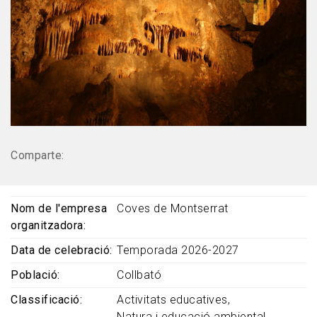
Comparte:
Nom de l'empresa
Coves de Montserrat
organitzadora
Data de celebració
Temporada 2026-2027
Població
Collbató
Classificació
Activitats educatives
Natura i educació ambiental