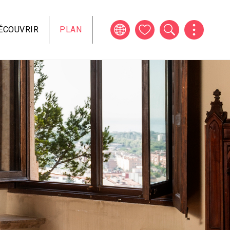
ÉCOUVRIR
PLAN