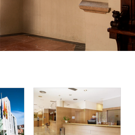
Reset Map