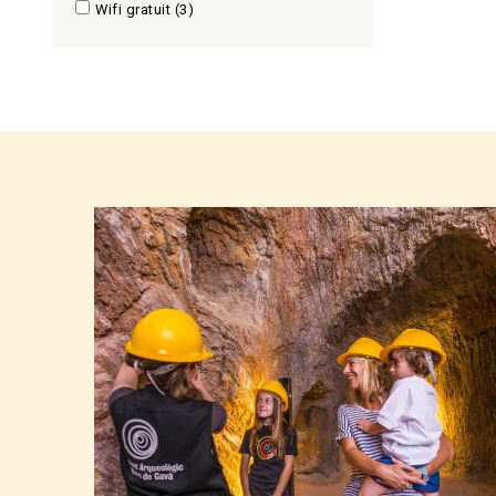
Wifi gratuit
(3)