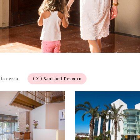
 la cerca
Sant Just Desvern