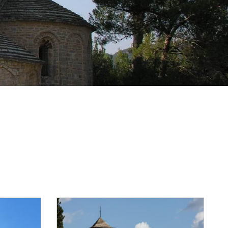
Reset Map