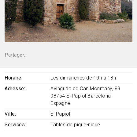
Partager:
Horaire
Les dimanches de 10h à 13h
Adresse
Avinguda de Can Monmany, 89
08754
El Papiol
Barcelona
Espagne
Ville
El Papiol
Services
Tables de pique-nique