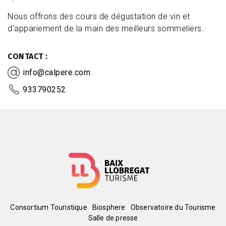
Nous offrons des cours de dégustation de vin et
d'appariement de la main des meilleurs sommeliers.
CONTACT
info@calpere.com
933790252
Menú
Consortium Touristique
Biosphere
Observatoire du Tourisme
Salle de presse