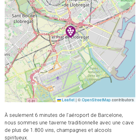
Leaflet
|
©
OpenStreetMap
contributors
À seulement 6 minutes de l'aéroport de Barcelone,
nous sommes une taverne traditionnelle avec une cave
de plus de 1.800 vins, champagnes et alcools
spiritueux.