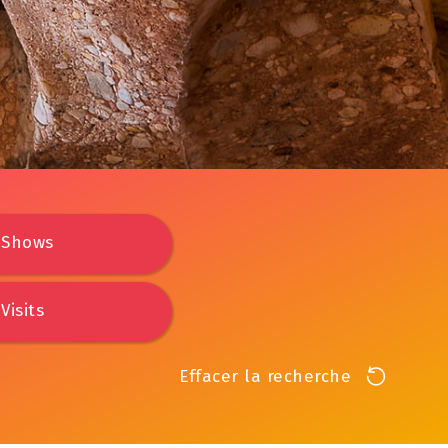
Shows
Visits
Effacer la recherche