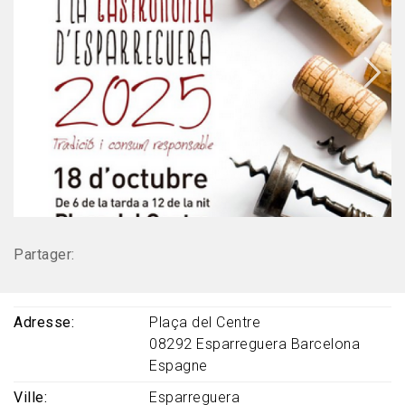
Partager:
Adresse
Plaça del Centre
08292
Esparreguera
Barcelona
Espagne
Ville
Esparreguera