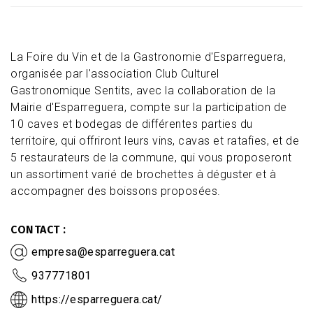
La Foire du Vin et de la Gastronomie d'Esparreguera,
organisée par l'association Club Culturel
Gastronomique Sentits, avec la collaboration de la
Mairie d'Esparreguera, compte sur la participation de
10 caves et bodegas de différentes parties du
territoire, qui offriront leurs vins, cavas et ratafies, et de
5 restaurateurs de la commune, qui vous proposeront
un assortiment varié de brochettes à déguster et à
accompagner des boissons proposées.
CONTACT
empresa@esparreguera.cat
937771801
https://esparreguera.cat/