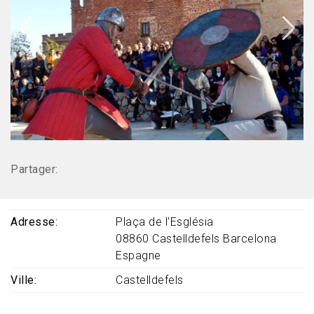
Partager:
Adresse
Plaça de l'Església
08860
Castelldefels
Barcelona
Espagne
Ville
Castelldefels