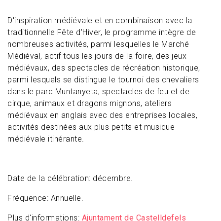
D'inspiration médiévale et en combinaison avec la
traditionnelle Fête d'Hiver, le programme intègre de
nombreuses activités, parmi lesquelles le Marché
Médiéval, actif tous les jours de la foire, des jeux
médiévaux, des spectacles de récréation historique,
parmi lesquels se distingue le tournoi des chevaliers
dans le parc Muntanyeta, spectacles de feu et de
cirque, animaux et dragons mignons, ateliers
médiévaux en anglais avec des entreprises locales,
activités destinées aux plus petits et musique
médiévale itinérante.
Date de la célébration: décembre.
Fréquence: Annuelle.
Plus d'informations:
Ajuntament de Castelldefels