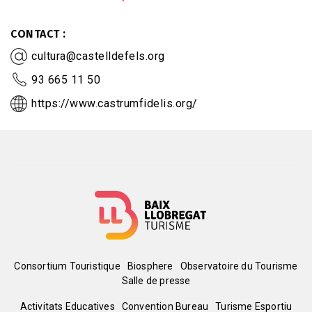
CONTACT
cultura@castelldefels.org
93 665 11 50
https://www.castrumfidelis.org/
Menú
Consortium Touristique
Biosphere
Observatoire du Tourisme
Salle de presse
del
Activitats Educatives
Convention Bureau
Turisme Esportiu