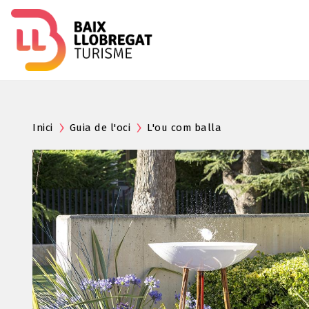
Inici
Guia de l'oci
L'ou com balla