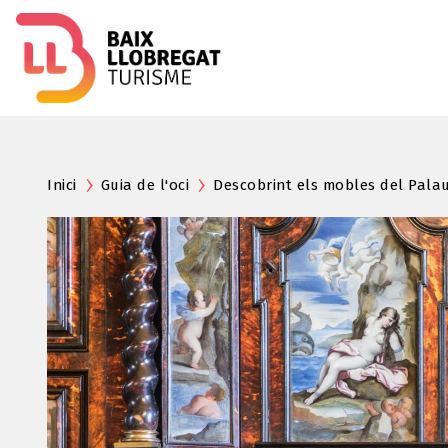
Inici
Guia de l'oci
Descobrint els mobles del Pala