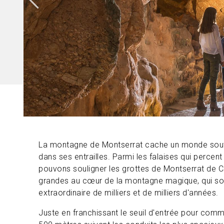
La montagne de Montserrat cache un monde soute
dans ses entrailles. Parmi les falaises qui percen
pouvons souligner les grottes de Montserrat de Co
grandes au cœur de la montagne magique, qui son
extraordinaire de milliers et de milliers d'années.
Juste en franchissant le seuil d'entrée pour com