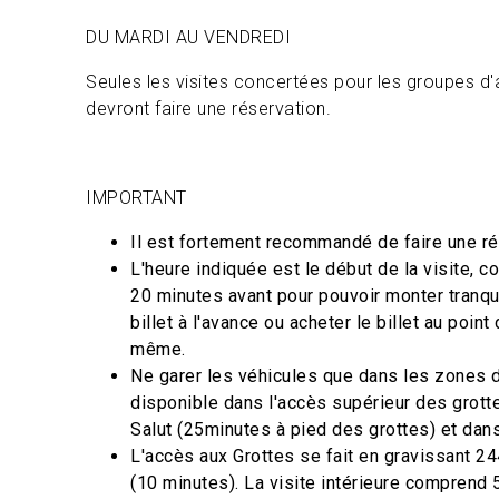
DU MARDI AU VENDREDI
Seules les visites concertées pour les groupes d
devront faire une réservation.
IMPORTANT
Il est fortement recommandé de faire une ré
L'heure indiquée est le début de la visite, c
20 minutes avant pour pouvoir monter tranqu
billet à l'avance ou acheter le billet au point
même.
Ne garer les véhicules que dans les zones 
disponible dans l'accès supérieur des grott
Salut (25minutes à pied des grottes) et dans 
L'accès aux Grottes se fait en gravissant 2
(10 minutes). La visite intérieure comprend