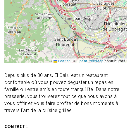
Leaflet
|
©
OpenStreetMap
contributors
Depuis plus de 30 ans, El Caliu est un restaurant
confortable où vous pouvez déguster un repas en
famille ou entre amis en toute tranquillité. Dans notre
brasserie, vous trouverez tout ce que nous avons à
vous offrir et vous faire profiter de bons moments à
travers l'art de la cuisine grillée.
CONTACT