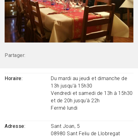
Partager:
Horaire
Du mardi au jeudi et dimanche de
13h jusqu'à 15h30
Vendredi et samedi de 13h à 15h30
et de 20h jusqu'à 22h
Fermé lundi
Adresse
Sant Joan, 5
08980
Sant Feliu de Llobregat