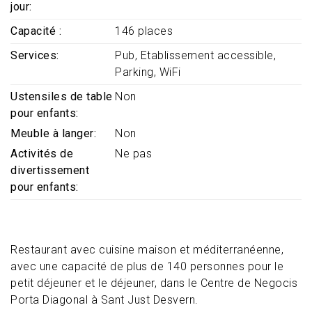
jour
Capacité
146 places
Services
Pub
Etablissement accessible
Parking
WiFi
Ustensiles de table
Non
pour enfants
Meuble à langer
Non
Activités de
Ne pas
divertissement
pour enfants
Restaurant avec cuisine maison et méditerranéenne,
avec une capacité de plus de 140 personnes pour le
petit déjeuner et le déjeuner, dans le Centre de Negocis
Porta Diagonal à Sant Just Desvern.