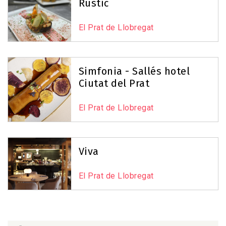
Rústic
El Prat de Llobregat
Simfonia - Sallés hotel
Ciutat del Prat
El Prat de Llobregat
Viva
El Prat de Llobregat