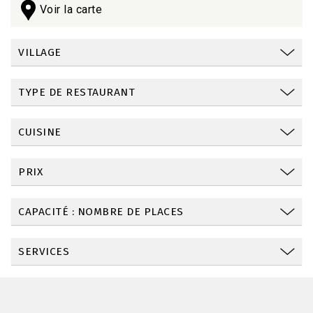
Voir la carte
VILLAGE
TYPE DE RESTAURANT
CUISINE
PRIX
CAPACITÉ : NOMBRE DE PLACES
SERVICES