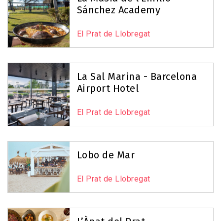
Sánchez Academy
El Prat de Llobregat
La Sal Marina - Barcelona
Airport Hotel
El Prat de Llobregat
Lobo de Mar
El Prat de Llobregat