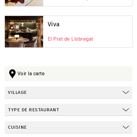
Viva
El Prat de Llobregat
Voir la carte
VILLAGE
TYPE DE RESTAURANT
CUISINE