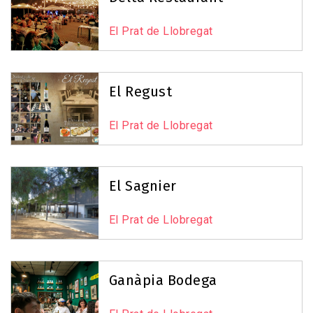
El Prat de Llobregat
El Regust
El Prat de Llobregat
El Sagnier
El Prat de Llobregat
Ganàpia Bodega