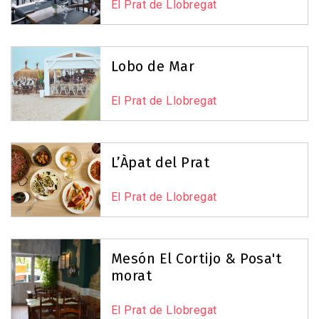
El Prat de Llobregat
Lobo de Mar
El Prat de Llobregat
L’Àpat del Prat
El Prat de Llobregat
Mesón El Cortijo & Posa't
morat
El Prat de Llobregat