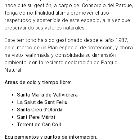
hace que su gestión, a cargo del Consorcio del Parque,
tenga como finalidad última promover el uso
respetuoso y sostenible de este espacio, a la vez que
preservando sus valores naturales.
Este territorio ha sido gestionado desde el año 1987,
en el marco de un Plan especial de protección, y ahora
ha visto reafirmada y consolidada su dimensión
ambiental con la reciente declaración de Parque
Natural.
Areas de ocio y tiempo libre:
Santa Maria de Vallvidrera
La Salut de Sant Feliu
Santa Creu d'Olorda
Sant Pere Màrtri
Torrent de Can Coll
Equipamientos y puntos de información: