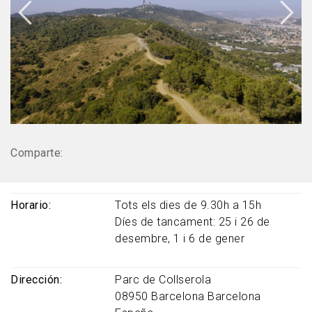
Comparte:
Horario
Tots els dies de 9.30h a 15h
Díes de tancament: 25 i 26 de
desembre, 1 i 6 de gener
Dirección
Parc de Collserola
08950
Barcelona
Barcelona