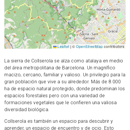
Leaflet
|
©
OpenStreetMap
contributors
La sierra de Collserola se alza como atalaya en medio
del área metropolitana de Barcelona. Un magnífico
macizo, cercano, familiar y valioso. Un privilegio para la
gran población que vive a su alrededor. Más de 8.000
ha de espacio natural protegido, donde predominan los
espacios forestales pero con una variedad de
formaciones vegetales que le confieren una valiosa
diversidad biológica.
Collserola es también un espacio para descubrir y
aprender, un espacio de encuentro y de ocio. Esto