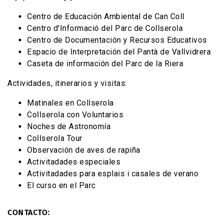
Centro de Educación Ambiental de Can Coll
Centro d'Informació del Parc de Collserola
Centro de Documentación y Recursos Educativos
Espacio de Interpretación del Pantà de Vallvidrera
Caseta de información del Parc de la Riera
Actividades, itinerarios y visitas:
Matinales en Collserola
Collserola con Voluntarios
Noches de Astronomía
Collserola Tour
Observación de aves de rapiña
Activitadades especiales
Activitadades para esplais i casales de verano
El curso en el Parc
CONTACTO