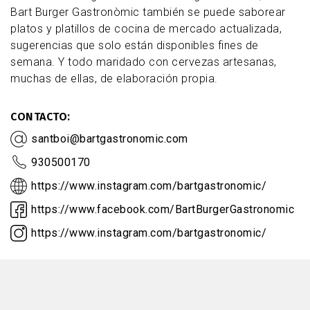
Bart Burger Gastronòmic también se puede saborear
platos y platillos de cocina de mercado actualizada,
sugerencias que solo están disponibles fines de
semana. Y todo maridado con cervezas artesanas,
muchas de ellas, de elaboración propia.
CONTACTO
santboi@bartgastronomic.com
930500170
https://www.instagram.com/bartgastronomic/
https://www.facebook.com/BartBurgerGastronomic
https://www.instagram.com/bartgastronomic/