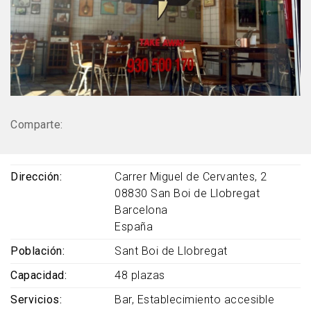
Comparte:
Dirección
Carrer Miguel de Cervantes, 2
08830
San Boi de Llobregat
Barcelona
España
Población
Sant Boi de Llobregat
Capacidad
48 plazas
Servicios
Bar
Establecimiento accesible