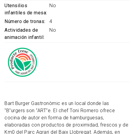
Utensilios
No
infantiles de mesa
Número de tronas
4
Actividades de
No
animación infantil
Bart Burger Gastronòmic es un local donde las
"B"urgers son "ART"e. El chef Toni Romero ofrece
cocina de autor en forma de hamburguesas,
elaboradas con productos de proximidad, frescos y de
Km0 del Parc Agrari del Baix Llobregat. Además, en