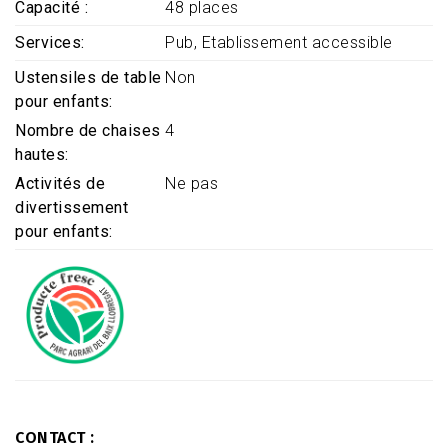
Capacité
48 places
Services
Pub
Etablissement accessible
Ustensiles de table
Non
pour enfants
Nombre de chaises
4
hautes
Activités de
Ne pas
divertissement
pour enfants
CONTACT