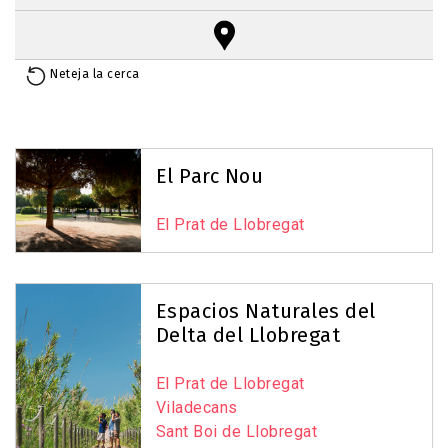
Neteja la cerca
Reset Map
+
−
El Parc Nou
El Prat de Llobregat
Espacios Naturales del
Delta del Llobregat
El Prat de Llobregat
Viladecans
Sant Boi de Llobregat