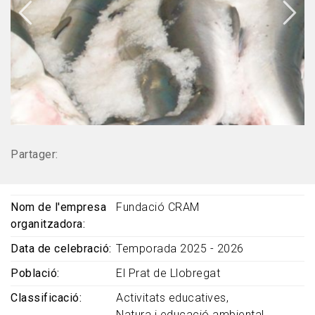
Partager:
Nom de l'empresa
Fundació CRAM
organitzadora
Data de celebració
Temporada 2025 - 2026
Població
El Prat de Llobregat
Classificació
Activitats educatives
Natura i educació ambiental