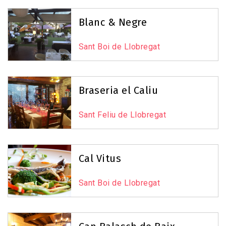
Blanc & Negre
Sant Boi de Llobregat
Braseria el Caliu
Sant Feliu de Llobregat
Cal Vitus
Sant Boi de Llobregat