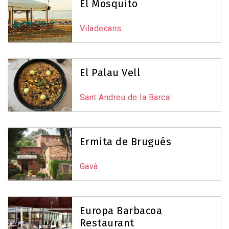
El Mosquito
Viladecans
El Palau Vell
Sant Andreu de la Barca
Ermita de Brugués
Gavà
Europa Barbacoa
Restaurant