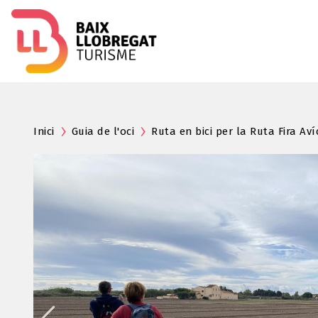
Inici
Guia de l'oci
Ruta en bici per la Ruta Fira Aví