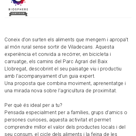
Coneix d’on surten els aliments que mengem i apropa’t
al món rural sense sortir de Viladecans. Aquesta
experiència et convida a recórrer, en bicicleta i
carruatge, els camins del Parc Agrari del Baix
Llobregat, descobrint el seu paisatge viu i productiu
amb l’acompanyament d’un guia expert.
Una proposta que combina moviment, aprenentatge i
una mirada nova sobre l’agricultura de proximitat.
Per què és ideal per a tu?
Pensada especialment per a famílies, grups d’amics o
persones curioses, aquesta activitat et permet
comprendre millor el valor dels productes locals i del
seu consum, el cicle dels aliments i la feina de les