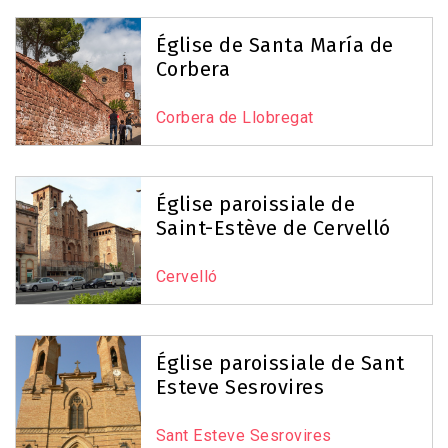
Église de Santa María de
Corbera
Corbera de Llobregat
Église paroissiale de
Saint-Estève de Cervelló
Cervelló
Église paroissiale de Sant
Esteve Sesrovires
Sant Esteve Sesrovires