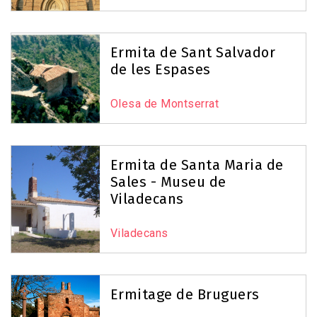
Ermita de Sant Salvador
de les Espases
Olesa de Montserrat
Ermita de Santa Maria de
Sales - Museu de
Viladecans
Viladecans
Ermitage de Bruguers