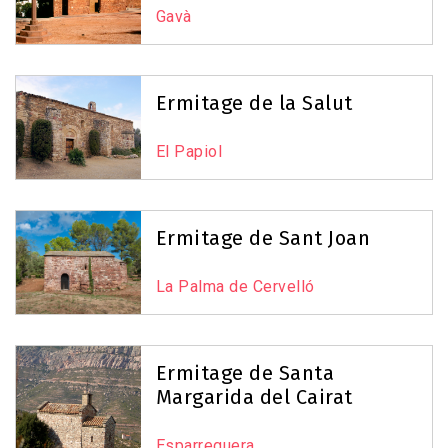
Gavà
Ermitage de la Salut
El Papiol
Ermitage de Sant Joan
La Palma de Cervelló
Ermitage de Santa
Margarida del Cairat
Esparreguera