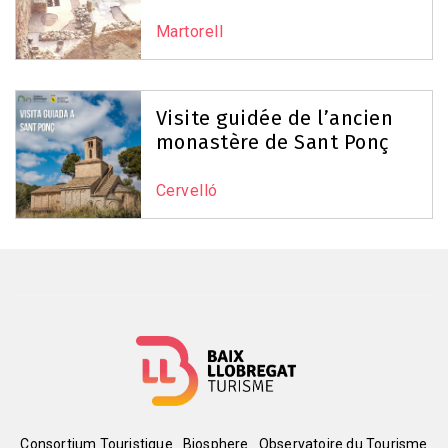
Martorell
Visite guidée de l’ancien
monastère de Sant Ponç
Cervelló
Consortium Touristique
Biosphere
Observatoire du Tourisme