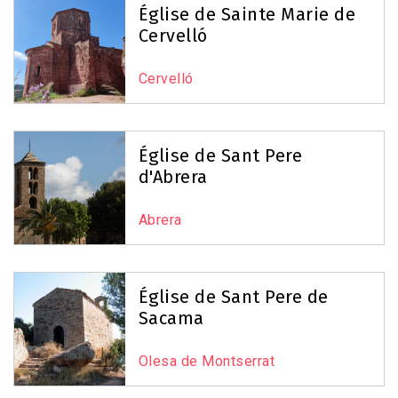
Église de Sainte Marie de
Cervelló
Cervelló
Église de Sant Pere
d'Abrera
Abrera
Église de Sant Pere de
Sacama
Olesa de Montserrat