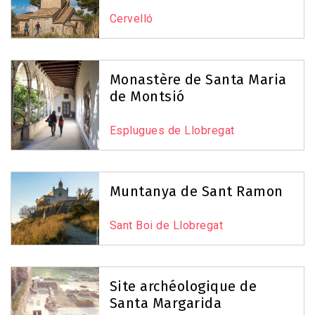
Cervelló
Monastère de Santa Maria
de Montsió
Esplugues de Llobregat
Muntanya de Sant Ramon
Sant Boi de Llobregat
Site archéologique de
Santa Margarida